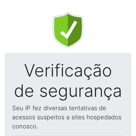
Verificação
de segurança
Seu IP fez diversas tentativas de
acessos suspeitos a sites hospedados
conosco.