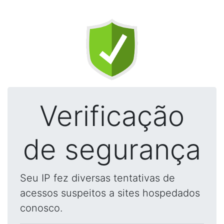
Verificação
de segurança
Seu IP fez diversas tentativas de
acessos suspeitos a sites hospedados
conosco.