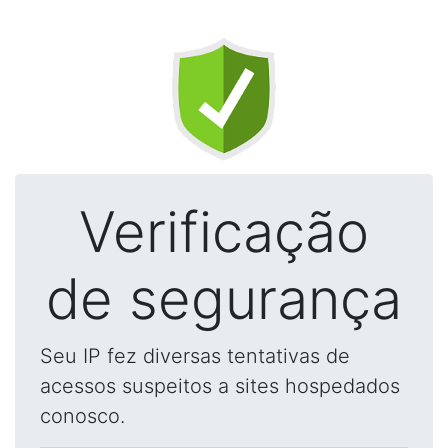
Verificação
de segurança
Seu IP fez diversas tentativas de
acessos suspeitos a sites hospedados
conosco.