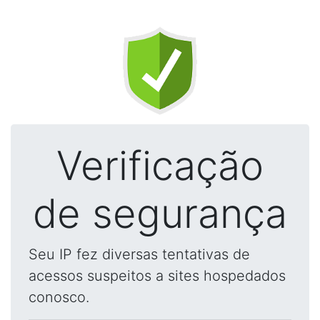
Verificação
de segurança
Seu IP fez diversas tentativas de
acessos suspeitos a sites hospedados
conosco.