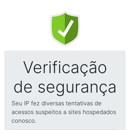
Verificação
de segurança
Seu IP fez diversas tentativas de
acessos suspeitos a sites hospedados
conosco.