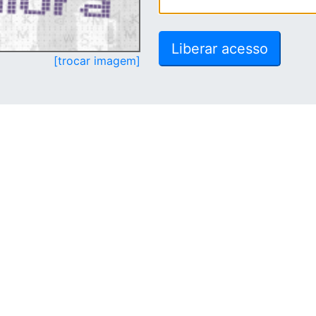
[trocar imagem]