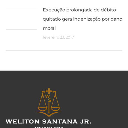
Execução prolongada de débito
quitado gera indenização por dano
moral
fevereiro 23, 2017