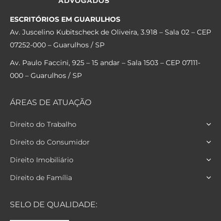
ESCRITÓRIOS EM GUARULHOS
Av. Juscelino Kubitscheck de Oliveira, 3.918 – Sala 02 – CEP
07252-000 – Guarulhos / SP
Av. Paulo Faccini, 925 – 15 andar – Sala 1503 – CEP 07111-
000 – Guarulhos / SP
ÁREAS DE ATUAÇÃO
Direito do Trabalho
Direito do Consumidor
Direito Imobiliário
Direito de Família
SELO DE QUALIDADE: