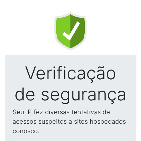
Verificação
de segurança
Seu IP fez diversas tentativas de
acessos suspeitos a sites hospedados
conosco.