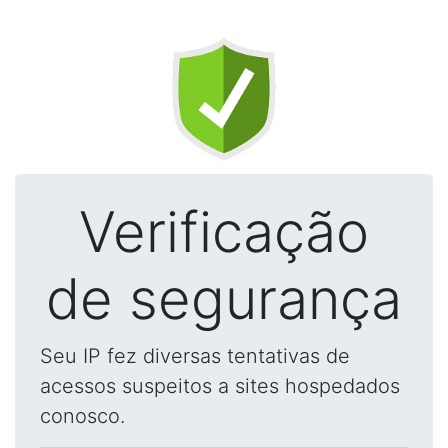
Verificação
de segurança
Seu IP fez diversas tentativas de
acessos suspeitos a sites hospedados
conosco.