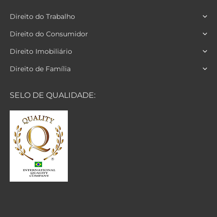
Direito do Trabalho
Direito do Consumidor
Direito Imobiliário
Direito de Família
SELO DE QUALIDADE: