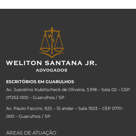
ESCRITÓRIOS EM GUARULHOS
Av. Juscelino Kubitscheck de Oliveira, 3.918 – Sala 02 – CEP
07252-000 – Guarulhos / SP
Av. Paulo Faccini, 925 – 15 andar – Sala 1503 – CEP 07111-
000 – Guarulhos / SP
ÁREAS DE ATUAÇÃO