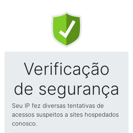
Verificação
de segurança
Seu IP fez diversas tentativas de
acessos suspeitos a sites hospedados
conosco.